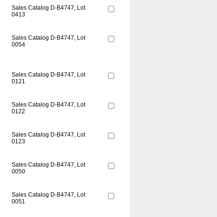
Sales Catalog D-B4747, Lot
0413
Sales Catalog D-B4747, Lot
0054
Sales Catalog D-B4747, Lot
0121
Sales Catalog D-B4747, Lot
0122
Sales Catalog D-B4747, Lot
0123
Sales Catalog D-B4747, Lot
0050
Sales Catalog D-B4747, Lot
0051