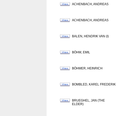
ACHENBACH, ANDREAS
ACHENBACH, ANDREAS
BALEN, HENDRIK VAN (I)
BÖHM, EMIL
BÖHMER, HEINRICH
BOMBLED, KAREL FREDERIK
BRUEGHEL, JAN (THE
ELDER)