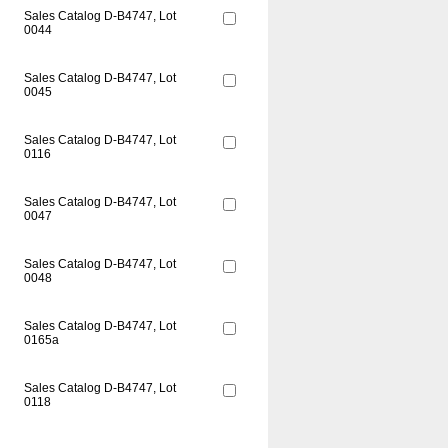
Sales Catalog D-B4747, Lot
0044
Sales Catalog D-B4747, Lot
0045
Sales Catalog D-B4747, Lot
0116
Sales Catalog D-B4747, Lot
0047
Sales Catalog D-B4747, Lot
0048
Sales Catalog D-B4747, Lot
0165a
Sales Catalog D-B4747, Lot
0118