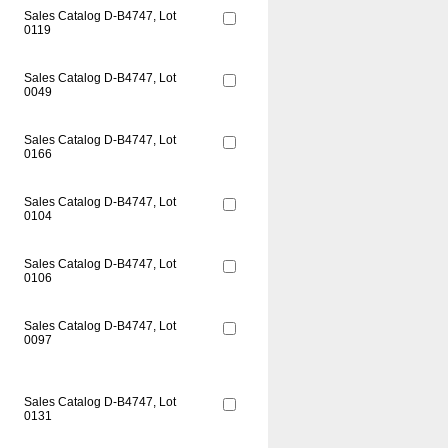
Sales Catalog D-B4747, Lot
0119
Sales Catalog D-B4747, Lot
0049
Sales Catalog D-B4747, Lot
0166
Sales Catalog D-B4747, Lot
0104
Sales Catalog D-B4747, Lot
0106
Sales Catalog D-B4747, Lot
0097
Sales Catalog D-B4747, Lot
0131