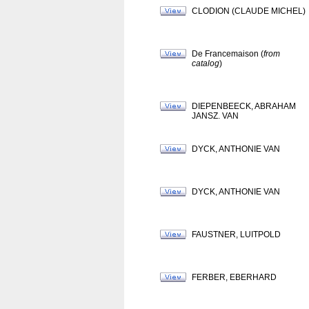
CLODION (CLAUDE MICHEL)
De Francemaison (
from
catalog
)
DIEPENBEECK, ABRAHAM
JANSZ. VAN
DYCK, ANTHONIE VAN
DYCK, ANTHONIE VAN
FAUSTNER, LUITPOLD
FERBER, EBERHARD